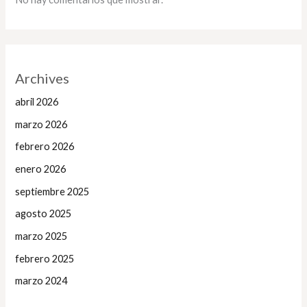
Archives
abril 2026
marzo 2026
febrero 2026
enero 2026
septiembre 2025
agosto 2025
marzo 2025
febrero 2025
marzo 2024