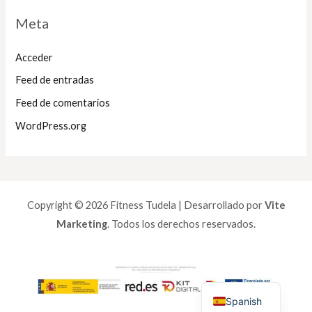
Meta
Acceder
Feed de entradas
Feed de comentarios
WordPress.org
Copyright © 2026 Fitness Tudela | Desarrollado por
Vite
Marketing
. Todos los derechos reservados.
Spanish