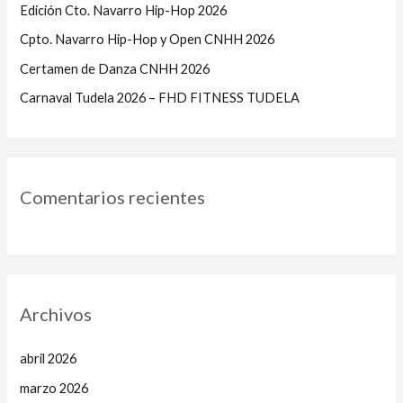
Edición Cto. Navarro Hip-Hop 2026
r
Cpto. Navarro Hip-Hop y Open CNHH 2026
:
Certamen de Danza CNHH 2026
Carnaval Tudela 2026 – FHD FITNESS TUDELA
Comentarios recientes
Archivos
abril 2026
marzo 2026