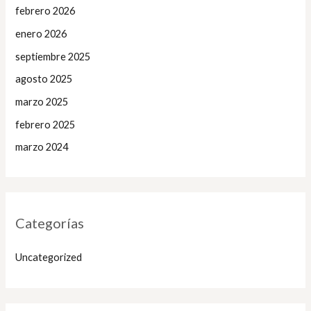
febrero 2026
enero 2026
septiembre 2025
agosto 2025
marzo 2025
febrero 2025
marzo 2024
Categorías
Uncategorized