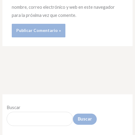
nombre, correo electrónico y web en este navegador
para la próxima vez que comente.
Buscar
Buscar