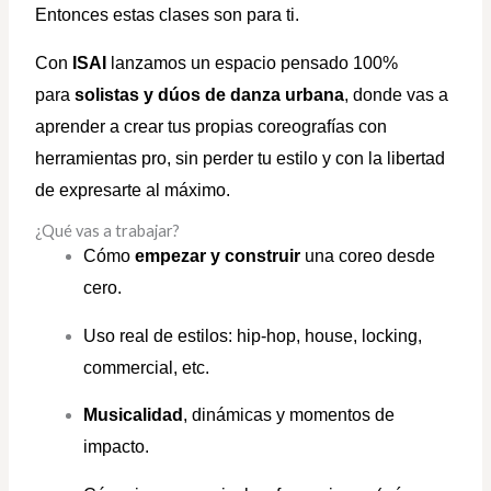
Entonces estas clases son para ti.
Con
ISAI
lanzamos un espacio pensado 100%
para
solistas y dúos de danza urbana
, donde vas a
aprender a crear tus propias coreografías con
herramientas pro, sin perder tu estilo y con la libertad
de expresarte al máximo
.
¿Qué vas a trabajar?
Cómo
empezar y construir
una coreo desde
cero.
Uso real de estilos: hip-hop, house, locking,
commercial, etc.
Musicalidad
, dinámicas y momentos de
impacto.