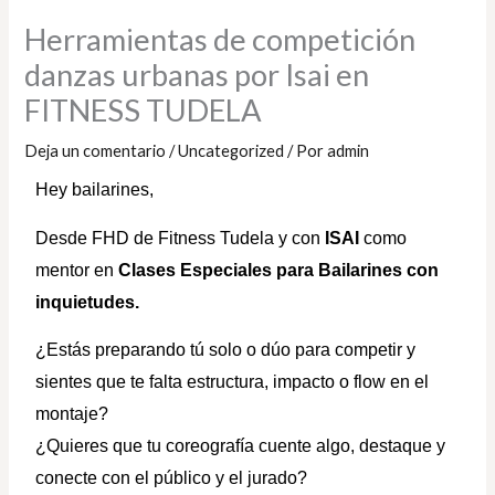
Herramientas de competición
danzas urbanas por Isai en
FITNESS TUDELA
Deja un comentario
/
Uncategorized
/ Por
admin
Hey bailarines,
Desde FHD de Fitness Tudela y con
ISAI
como
mentor en
Clases Especiales para Bailarines con
inquietudes.
¿Estás preparando tú solo o dúo para competir y
sientes que te falta estructura, impacto o flow en el
montaje?
¿Quieres que tu coreografía cuente algo, destaque y
conecte con el público y el jurado?