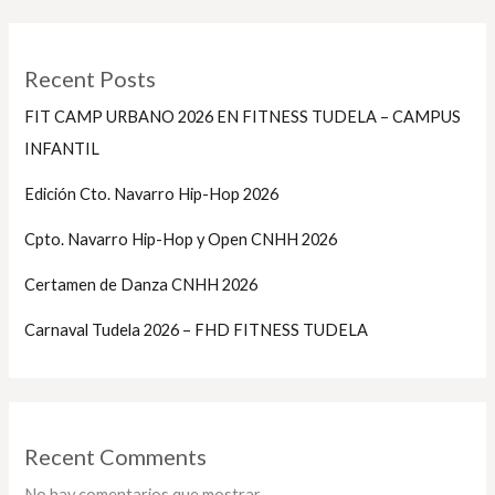
Recent Posts
FIT CAMP URBANO 2026 EN FITNESS TUDELA – CAMPUS
INFANTIL
Edición Cto. Navarro Hip-Hop 2026
Cpto. Navarro Hip-Hop y Open CNHH 2026
Certamen de Danza CNHH 2026
Carnaval Tudela 2026 – FHD FITNESS TUDELA
Recent Comments
No hay comentarios que mostrar.