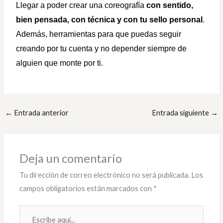
Llegar a poder crear una coreografía
con sentido,
bien pensada, con técnica y con tu sello personal
.
Además, herramientas para que puedas seguir
creando por tu cuenta y no depender siempre de
alguien que monte por ti.
←
Entrada anterior
Entrada siguiente
→
Deja un comentario
Tu dirección de correo electrónico no será publicada.
Los
campos obligatorios están marcados con
*
Escribe