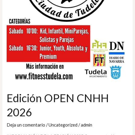
Edición OPEN CNHH
2026
Deja un comentario
/
Uncategorized
/
admin