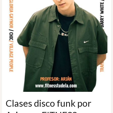
Clases disco funk por