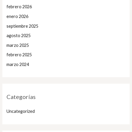
febrero 2026
enero 2026
septiembre 2025
agosto 2025
marzo 2025
febrero 2025
marzo 2024
Categorías
Uncategorized