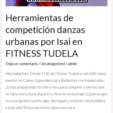
Herramientas de
competición danzas
urbanas por Isai en
FITNESS TUDELA
Deja un comentario
/
Uncategorized
/
admin
Hey bailarines, Desde FHD de Fitness Tudela y con ISAI como
mentor en Clases Especiales para Bailarines con inquietudes.
¿Estás preparando tú solo o dúo para competir y sientes que
te falta estructura, impacto o flow en el montaje?¿Quieres que
tu coreografía cuente algo, destaque y conecte con el público
y el jurado?Entonces estas clases son para