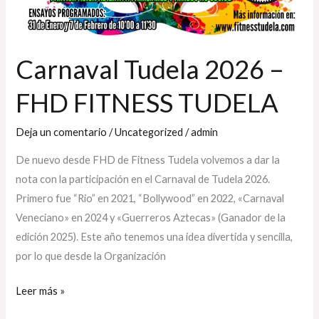
TUDELA
Carnaval Tudela 2026 –
FHD FITNESS TUDELA
Deja un comentario
/
Uncategorized
/
admin
De nuevo desde FHD de Fitness Tudela volvemos a dar la
nota con la participación en el Carnaval de Tudela 2026.
Primero fue “Rio” en 2021, “Bollywood” en 2022, «Carnaval
Veneciano» en 2024 y «Guerreros Aztecas» (Ganador de la
edición 2025). Este año tenemos una idea divertida y sencilla,
por lo que desde la Organización
Leer más »