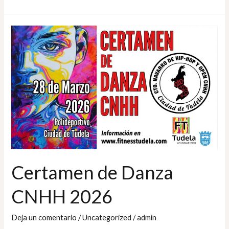
Certamen
de
Danza
CNHH
2026
Certamen de Danza
CNHH 2026
Deja un comentario
/
Uncategorized
/
admin