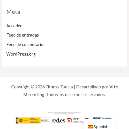
Meta
Acceder
Feed de entradas
Feed de comentarios
WordPress.org
Copyright © 2026 Fitness Tudela | Desarrollado por
Vite
Marketing
. Todos los derechos reservados.
Spanish