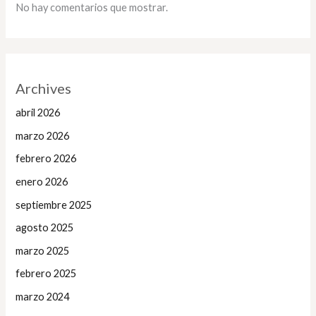
No hay comentarios que mostrar.
Archives
abril 2026
marzo 2026
febrero 2026
enero 2026
septiembre 2025
agosto 2025
marzo 2025
febrero 2025
marzo 2024