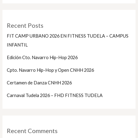
Recent Posts
FIT CAMP URBANO 2026 EN FITNESS TUDELA – CAMPUS
INFANTIL
Edición Cto. Navarro Hip-Hop 2026
Cpto. Navarro Hip-Hop y Open CNHH 2026
Certamen de Danza CNHH 2026
Carnaval Tudela 2026 – FHD FITNESS TUDELA
Recent Comments