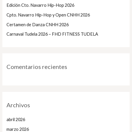
Edición Cto. Navarro Hip-Hop 2026
r
Cpto. Navarro Hip-Hop y Open CNHH 2026
:
Certamen de Danza CNHH 2026
Carnaval Tudela 2026 – FHD FITNESS TUDELA
Comentarios recientes
Archivos
abril 2026
marzo 2026