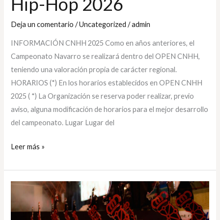
Hip-Hop 2026
Deja un comentario
/
Uncategorized
/
admin
INFORMACIÓN CNHH 2025 Como en años anteriores, el
Campeonato Navarro se realizará dentro del OPEN CNHH,
teniendo una valoración propia de carácter regional.
HORARIOS (*) En los horarios establecidos en OPEN CNHH
2025 ( *) La Organización se reserva poder realizar, previo
aviso, alguna modificación de horarios para el mejor desarrollo
del campeonato. Lugar Lugar del
Leer más »
Cpto.
Navarro
Hip-