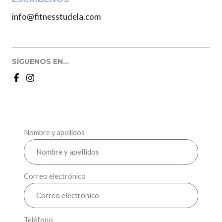
info@fitnesstudela.com
SÍGUENOS EN...
Nombre y apellidos
Correo electrónico
Teléfono