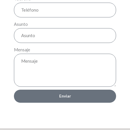
Asunto
Mensaje
Enviar