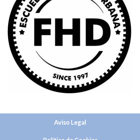
Aviso Legal