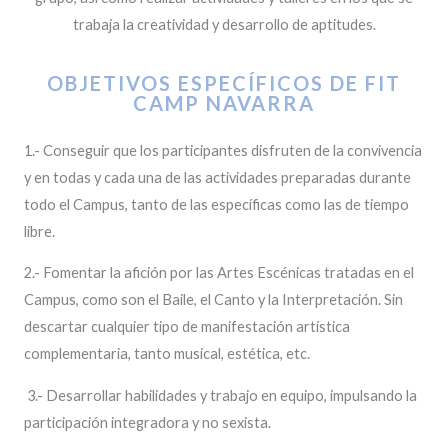
trabaja la creatividad y desarrollo de aptitudes.
OBJETIVOS ESPECÍFICOS DE FIT
CAMP NAVARRA
1.- Conseguir que los participantes disfruten de la convivencia
y en todas y cada una de las actividades preparadas durante
todo el Campus, tanto de las específicas como las de tiempo
libre.
2.- Fomentar la afición por las Artes Escénicas tratadas en el
Campus, como son el Baile, el Canto y la Interpretación. Sin
descartar cualquier tipo de manifestación artística
complementaria, tanto musical, estética, etc.
3.- Desarrollar habilidades y trabajo en equipo, impulsando la
participación integradora y no sexista.