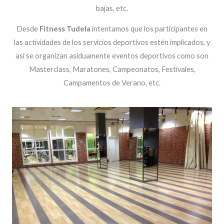
bajas, etc.
Desde
Fitness Tudela
intentamos que los participantes en
las actividades de los servicios deportivos estén implicados, y
así se organizan asiduamente eventos deportivos como son
Masterclass, Maratones, Campeonatos, Festivales,
Campamentos de Verano, etc.