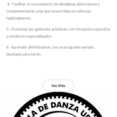
4.- Facilitar el conocimiento de disciplinas alternativas y
complementarias a las que desarrollan los niños/as
habitualmente.
5.- Potenciar las aptitudes artísticas con formación específica
y monitores especializados
6.- Aprender divirtiéndose, con un programa variado,
diseñado para tal fin.
Ver Más