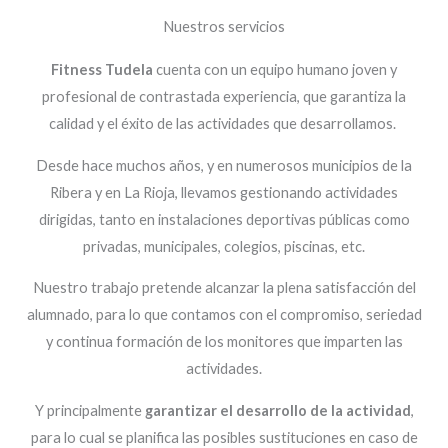
Nuestros servicios
Fitness Tudela
cuenta con un equipo humano joven y
profesional de contrastada experiencia, que garantiza la
calidad y el éxito de las actividades que desarrollamos.
Desde hace muchos años, y en numerosos municipios de la
Ribera y en La Rioja, llevamos gestionando actividades
dirigidas, tanto en instalaciones deportivas públicas como
privadas, municipales, colegios, piscinas, etc.
Nuestro trabajo pretende alcanzar la plena satisfacción del
alumnado, para lo que contamos con el compromiso, seriedad
y continua formación de los monitores que imparten las
actividades.
Y principalmente
garantizar el desarrollo de la actividad
,
para lo cual se planifica las posibles sustituciones en caso de