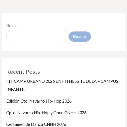
Buscar
Buscar
Recent Posts
FIT CAMP URBANO 2026 EN FITNESS TUDELA – CAMPUS
INFANTIL
Edición Cto. Navarro Hip-Hop 2026
Cpto. Navarro Hip-Hop y Open CNHH 2026
Certamen de Danza CNHH 2026