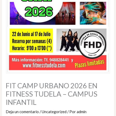
FIT CAMP URBANO 2026 EN
FITNESS TUDELA – CAMPUS
INFANTIL
Deja un comentario
/
Uncategorized
/ Por
admin