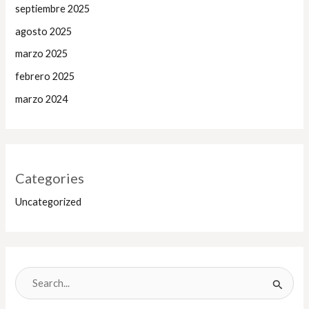
septiembre 2025
agosto 2025
marzo 2025
febrero 2025
marzo 2024
Categories
Uncategorized
B
u