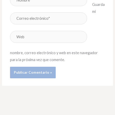
Guarda
mi
Correo
electrónico*
Web
nombre, correo electrónico y web en este navegador
para la próxima vez que comente.