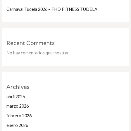
Carnaval Tudela 2026 – FHD FITNESS TUDELA
Recent Comments
No hay comentarios que mostrar.
Archives
abril 2026
marzo 2026
febrero 2026
enero 2026