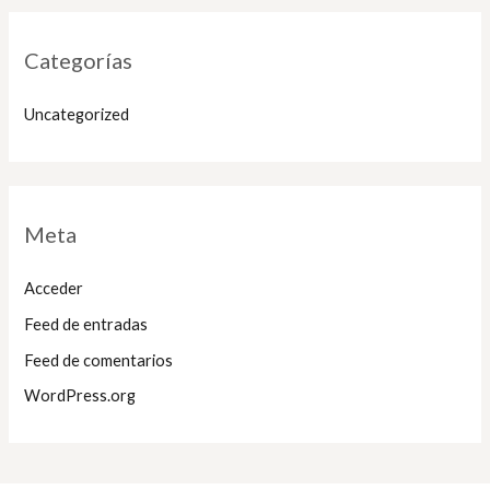
Categorías
Uncategorized
Meta
Acceder
Feed de entradas
Feed de comentarios
WordPress.org