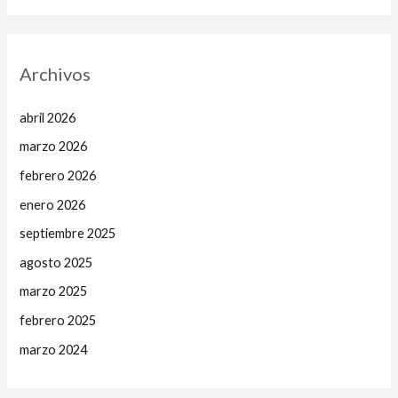
Archivos
abril 2026
marzo 2026
febrero 2026
enero 2026
septiembre 2025
agosto 2025
marzo 2025
febrero 2025
marzo 2024