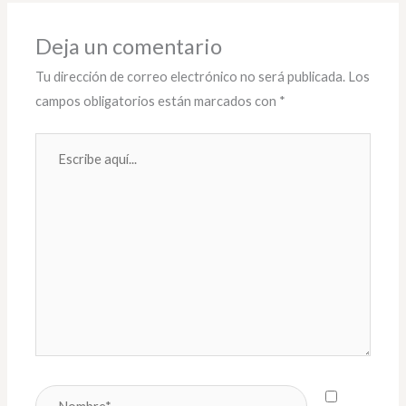
Deja un comentario
Tu dirección de correo electrónico no será publicada.
Los
campos obligatorios están marcados con
*
Escribe
aquí...
Nombre*